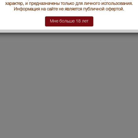
характер, и предназначены только для личного использования.
Информация на сайте не является публичной офертой.
Мне больше 18 лет