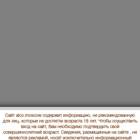
Сайт alco.moscow содержит информацию, не рекомендованную
для лиц, которые не достигли возраста 18 лет. Чтобы осуществить
вход на сайт, Вам необходимо подтвердить свой
совершеннолетний возраст. Сведения, размещенные на сайте , не
являются рекламой, носят исключительно информационный