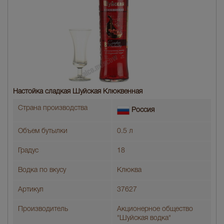
Настойка сладкая Шуйская Клюквенная
Страна производства
Россия
Объем бутылки
0.5 л
Градус
18
Водка по вкусу
Клюква
Артикул
37627
Производитель
Акционерное общество
"Шуйская водка"