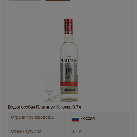
Водка особая Платинум Клюква 0.7л
Страна производства
Россия
Объем бутылки
0.7 л