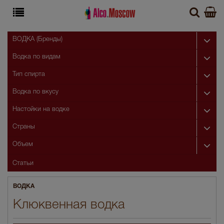
ВОДКА (Бренды)
Водка по видам
Тип спирта
Водка по вкусу
Настойки на водке
Страны
Объем
Статьи
ВОДКА
Клюквенная водка