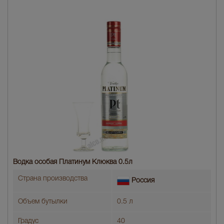
Водка особая Платинум Клюква 0.5л
Страна производства
Россия
Объем бутылки
0.5 л
Градус
40