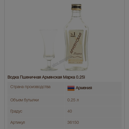
Водка Пшеничная Армянская Марка 0.25l
Страна производства
Армения
Объем бутылки
0.25 л
Градус
40
Артикул
36150