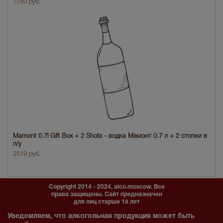
1750 руб.
Mamont 0.7l Gift Box + 2 Shots - водка Мамонт 0.7 л + 2 стопки в
п/у
2519 руб.
Copyright 2014 - 2024, alco.moscow. Все
права защищены. Сайт предназначен
для лиц старше 18 лет
Уведомляем, что алкогольная продукция может быть