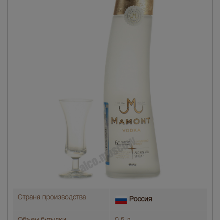
Страна производства
Россия