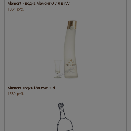
Mamont - водка Мамонт 0.7 л в п/у
1364 руб.
Mamont водка Мамонт 0.7l
1582 руб.