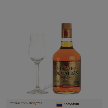
Страна производства
Колумбия