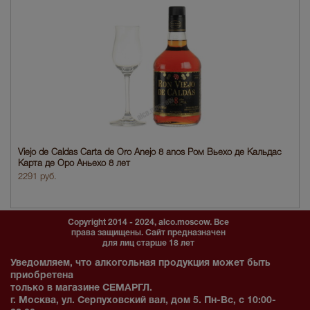
Viejo de Caldas Carta de Oro Anejo 8 anos Ром Вьехо де Кальдас
Карта де Оро Аньехо 8 лет
2291 руб.
Copyright 2014 - 2024, alco.moscow. Все
права защищены. Сайт предназначен
для лиц старше 18 лет
Уведомляем, что алкогольная продукция может быть
приобретена
только в магазине СЕМАРГЛ.
г. Москва, ул. Серпуховский вал, дом 5. Пн-Вс, с 10:00-