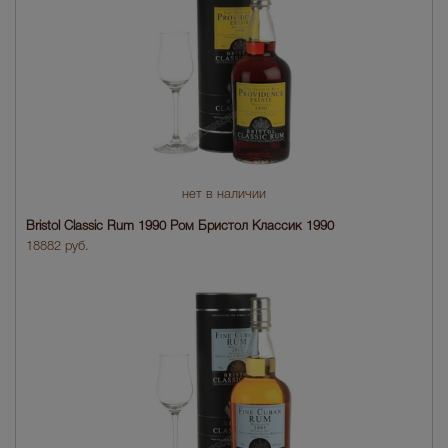
нет в наличии
Bristol Classic Rum 1990 Ром Бристол Классик 1990
18882 руб.