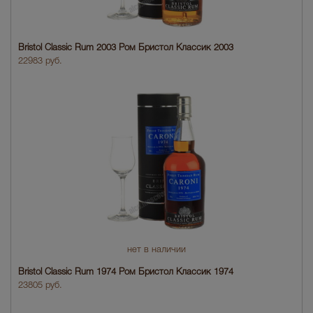
Bristol Classic Rum 2003 Ром Бристол Классик 2003
22983 руб.
нет в наличии
Bristol Classic Rum 1974 Ром Бристол Классик 1974
23805 руб.