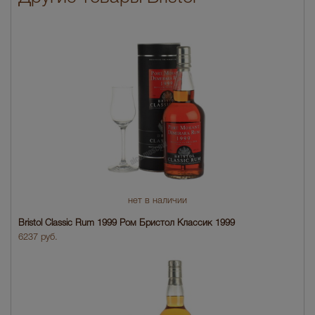
нет в наличии
Bristol Classic Rum 1999 Ром Бристол Классик 1999
6237 руб.