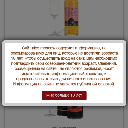
Bristol Classic Rum Collection Ром Бростол Классик Коллекция
Сайт alco.moscow содержит информацию, не
6774 руб.
рекомендованную для лиц, которые не достигли возраста
18 лет. Чтобы осуществить вход на сайт, Вам необходимо
подтвердить свой совершеннолетний возраст. Сведения,
размещенные на сайте , не являются рекламой, носят
исключительно информационный характер, и
предназначены только для личного использования.
Информация на сайте не является публичной офертой.
Мне больше 18 лет