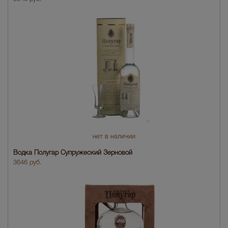
нет в наличии
Водка Полугар Супружеский Зерновой
3646 руб.