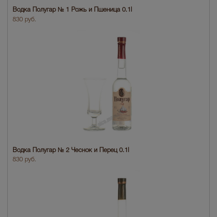
Водка Полугар № 1 Рожь и Пшеница 0.1l
830 руб.
Водка Полугар № 2 Чеснок и Перец 0.1l
830 руб.