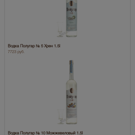
Водка Полугар № 5 Хрен 1.5l
7723 руб.
Водка Полугар № 10 Можжевеловый 1.5l