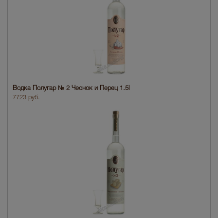
Водка Полугар № 2 Чеснок и Перец 1.5l
7723 руб.