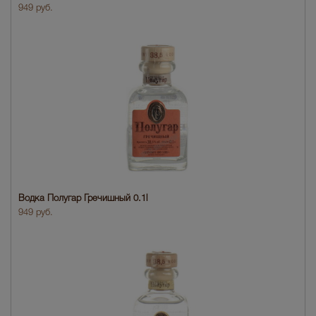
949 руб.
Водка Полугар Гречишный 0.1l
949 руб.