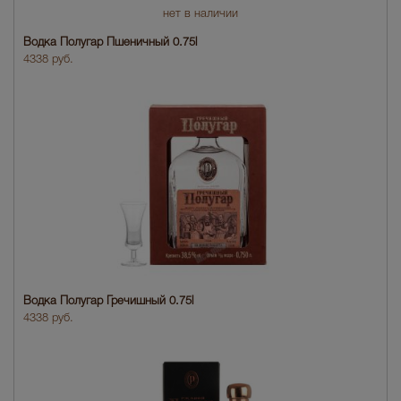
нет в наличии
Водка Полугар Пшеничный 0.75l
4338 руб.
Водка Полугар Гречишный 0.75l
4338 руб.