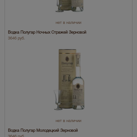
нет в наличии
Водка Полугар Ночных Стражей Зерновой
3646 руб.
нет в наличии
Водка Полугар Молодецкий Зерновой
3646 руб.