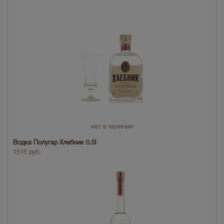
нет в наличии
Водка Полугар Хлебник 0.5l
1515 руб.