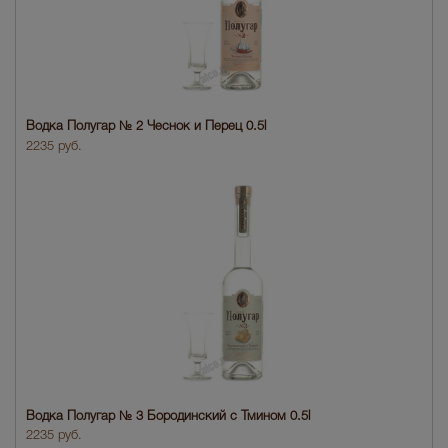
Водка Полугар № 2 Чеснок и Перец 0.5l
2235 руб.
Водка Полугар № 3 Бородинский с Тмином 0.5l
2235 руб.