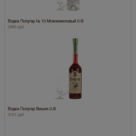
Водка Полугар № 10 Можжевеловый 0.5l
2685 руб.
Водка Полугар Вишня 0.5l
3101 руб.