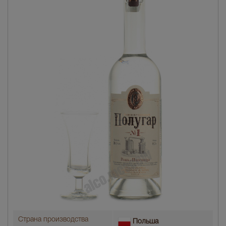
Страна производства
Польша