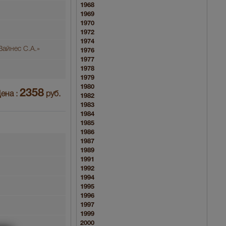
1968
1969
1970
1972
1974
Вайнес С.А.»
1976
1977
1978
1979
1980
2358
ена :
руб.
1982
1983
1984
1985
1986
1987
1989
1991
1992
1994
1995
1996
1997
1999
2000