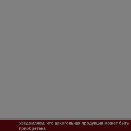
Уведомляем, что алкогольная продукция может быть
приобретена