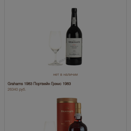
нет в наличии
Grahams 1983 Портвейн Грэмс 1983
26340 руб.