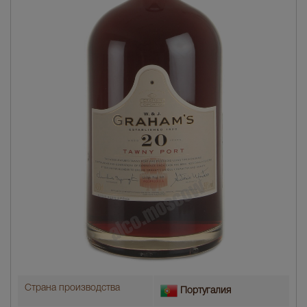
Страна производства
Португалия