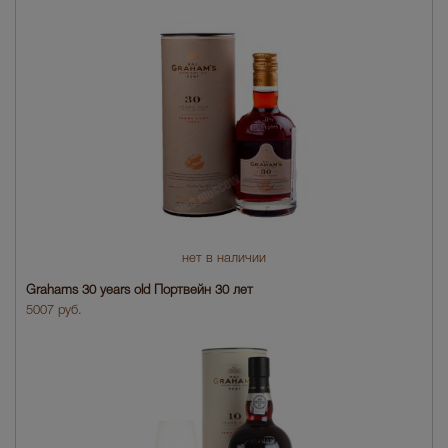
нет в наличии
Grahams 30 years old Портвейн 30 лет
5007 руб.