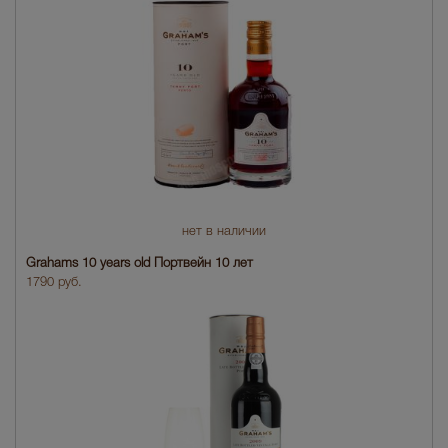
нет в наличии
Grahams 10 years old Портвейн 10 лет
1790 руб.