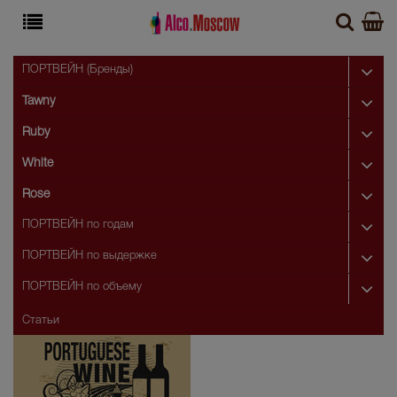
ПОРТВЕЙН (Бренды)
Tawny
Ruby
White
Rose
ПОРТВЕЙН по годам
ПОРТВЕЙН по выдержке
ПОРТВЕЙН по объему
Статьи