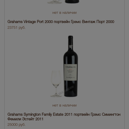
нет в наличии
Grahams Vintage Port 2000 портвейн Грэмс Винтаж Порт 2000
23751 руб.
нет в наличии
Grahams Symington Family Estate 2011 портвейн Грэмс Симингтон
Фемили Эстейт 2011
25000 руб.