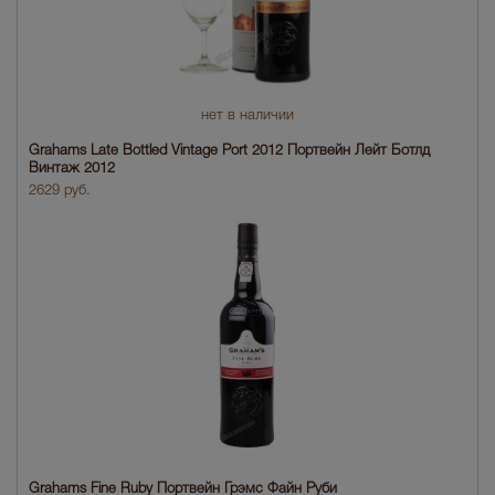
нет в наличии
Grahams Late Bottled Vintage Port 2012 Портвейн Лейт Ботлд
Винтаж 2012
2629 руб.
Grahams Fine Ruby Портвейн Грэмс Файн Руби