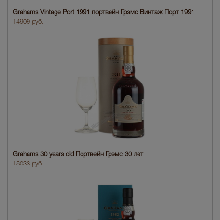
Grahams Vintage Port 1991 портвейн Грэмс Винтаж Порт 1991
14909 руб.
Grahams 30 years old Портвейн Грэмс 30 лет
18033 руб.