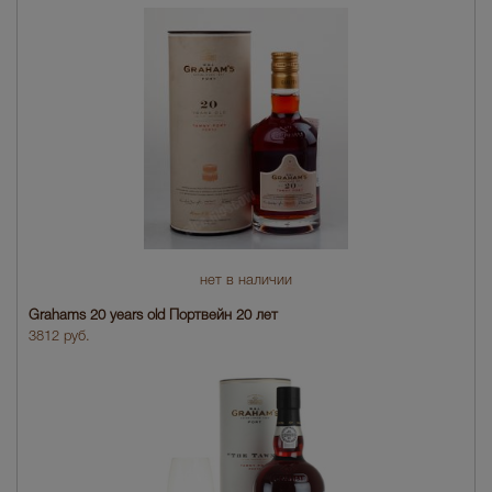
нет в наличии
Grahams 20 years old Портвейн 20 лет
3812 руб.