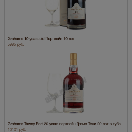
Grahams 10 years old Портвейн 10 лет
5995 руб.
Grahams Tawny Port 20 years портвейн Грэмс Тони 20 лет в тубе
10101 руб.