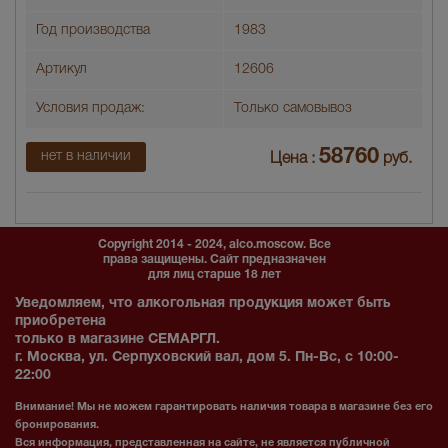
Год производства
1983
Артикул
12606
Условия продаж:
Только самовывоз
58760
нет в наличии
Цена :
руб.
Copyright 2014 - 2024, alco.moscow. Все
права защищены. Сайт предназначен
для лиц старше 18 лет
Уведомляем, что алкогольная продукция может быть
приобретена
только в магазине СЕМАРГЛ.
г. Москва, ул. Серпуховский вал, дом 5. Пн-Вс, с 10:00-
22:00
Внимание! Мы не можем гарантировать наличия товара в магазине без его
бронирования.
Вся информация, представленная на сайте, не является публичной