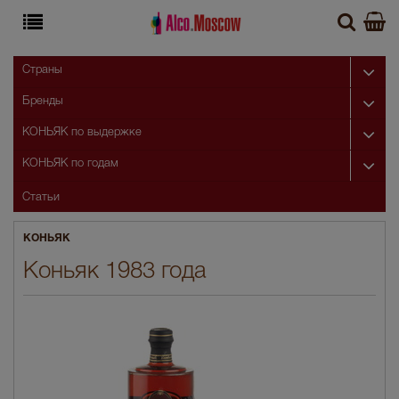
Страны
Бренды
КОНЬЯК по выдержке
КОНЬЯК по годам
Статьи
КОНЬЯК
Коньяк 1983 года