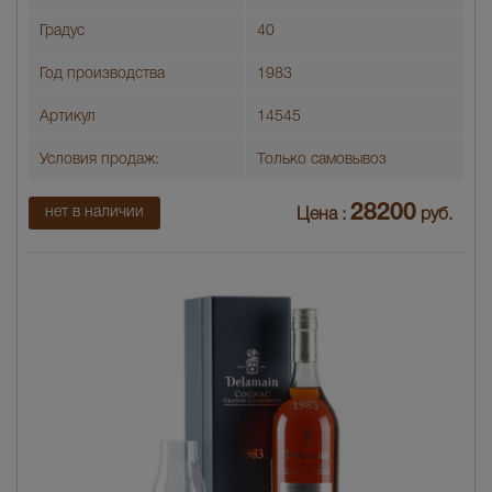
Градус
40
Год производства
1983
Артикул
14545
Условия продаж:
Только самовывоз
28200
нет в наличии
Цена :
руб.