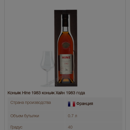
Коньяк Hine 1983 коньяк Хайн 1983 года
Страна производства
Франция
Объем бутылки
0.7 л
Градус
40