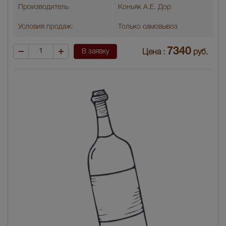
Производитель
Коньяк А.Е. Дор
Условия продаж:
Только самовывоз
7340
В заявку
Цена :
руб.