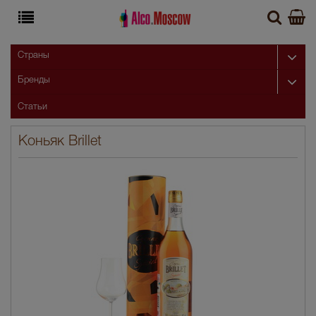
Страны
Бренды
Статьи
Коньяк Brillet