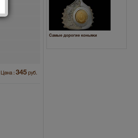
Самые дорогие коньяки
345
Цена :
руб.