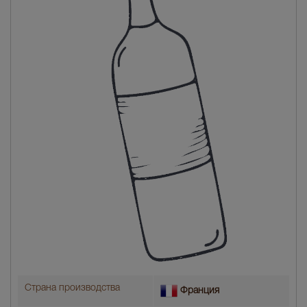
Страна производства
Франция