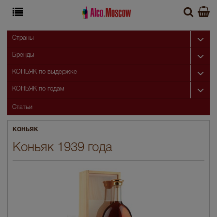
Страны
Бренды
КОНЬЯК по выдержке
КОНЬЯК по годам
Статьи
КОНЬЯК
Коньяк 1939 года