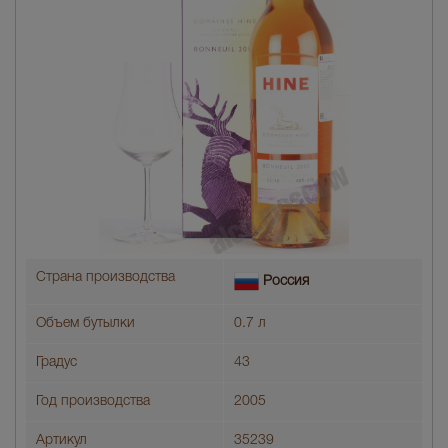
Страна производства
Россия
Объем бутылки
0.7 л
Градус
43
Год производства
2005
Артикул
35239