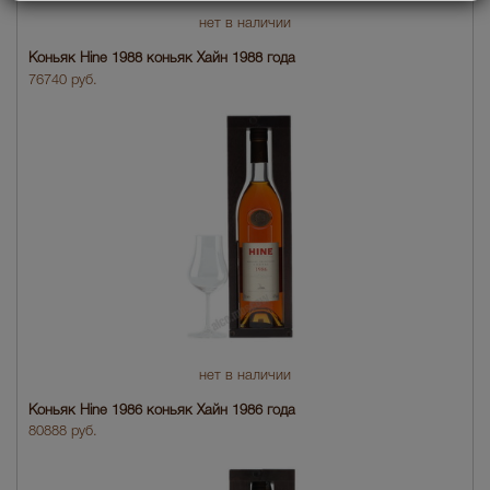
нет в наличии
Коньяк Hine 1988 коньяк Хайн 1988 года
76740 руб.
нет в наличии
Коньяк Hine 1986 коньяк Хайн 1986 года
80888 руб.