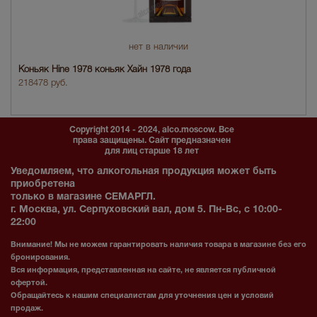
нет в наличии
Коньяк Hine 1978 коньяк Хайн 1978 года
218478 руб.
Copyright 2014 - 2024, alco.moscow. Все
права защищены. Сайт предназначен
для лиц старше 18 лет
Уведомляем, что алкогольная продукция может быть
приобретена
только в магазине СЕМАРГЛ.
г. Москва, ул. Серпуховский вал, дом 5. Пн-Вс, с 10:00-
22:00
Внимание! Мы не можем гарантировать наличия товара в магазине без его
бронирования.
Вся информация, представленная на сайте, не является публичной
офертой.
Обращайтесь к нашим специалистам для уточнения цен и условий
продаж.