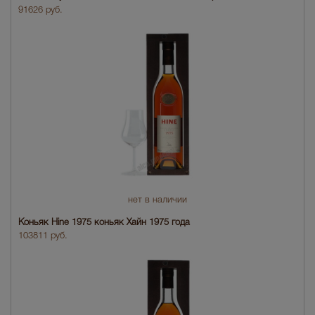
91626 руб.
нет в наличии
Коньяк Hine 1975 коньяк Хайн 1975 года
103811 руб.