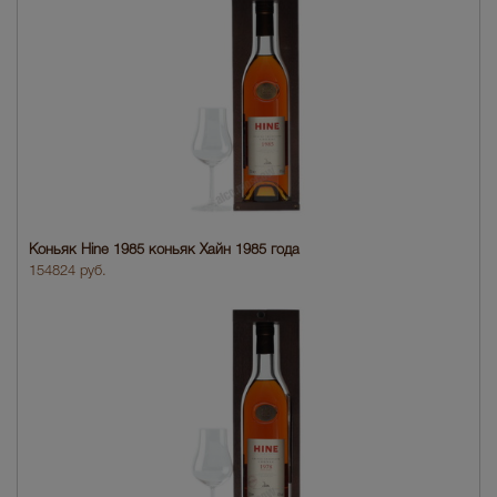
Коньяк Hine 1985 коньяк Хайн 1985 года
154824 руб.