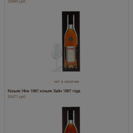
32993 руб.
нет в наличии
Коньяк Hine 1987 коньяк Хайн 1987 года
53471 руб.