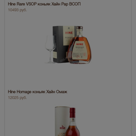
Hine Rare VSOP коньяк Хайн Рар ВСОП
10493 руб.
Hine Homage коньяк Хайн Омаж
12025 руб.