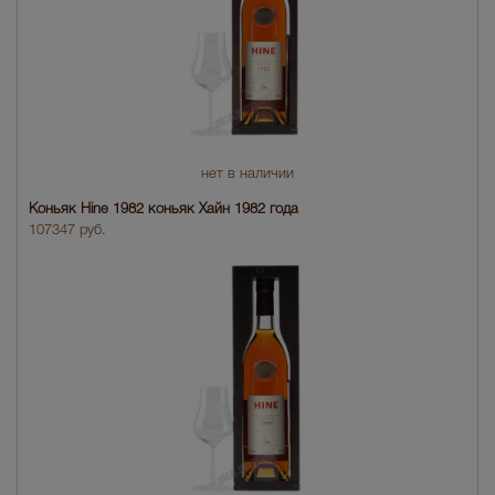
нет в наличии
Коньяк Hine 1982 коньяк Хайн 1982 года
107347 руб.