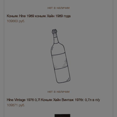
нет в наличии
Коньяк Hine 1989 коньяк Хайн 1989 года
109663 руб.
нет в наличии
Hine Vintage 1976 0,7l Коньяк Хайн Винтаж 1976г. 0,7л в п/у
109871 руб.