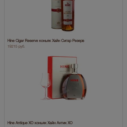
Hine Cigar Reserve коньяк Хайн Сигар Резерв
19215 руб.
Hine Antique XO коньяк Хайн Антик ХО