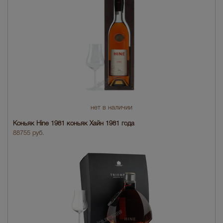
нет в наличии
Коньяк Hine 1981 коньяк Хайн 1981 года
88755 руб.