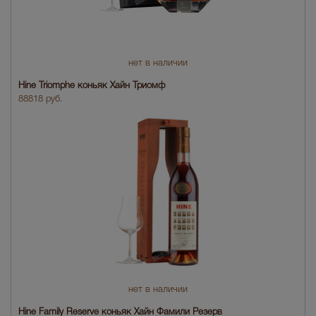
нет в наличии
Hine Triomphe коньяк Хайн Триомф
88818 руб.
нет в наличии
Hine Family Reserve коньяк Хайн Фамили Резерв