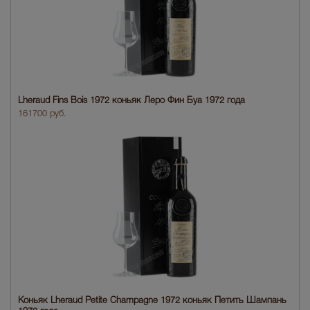
Lheraud Fins Bois 1972 коньяк Леро Фин Буа 1972 года
161700 руб.
Коньяк Lheraud Petite Champagne 1972 коньяк Петить Шампань