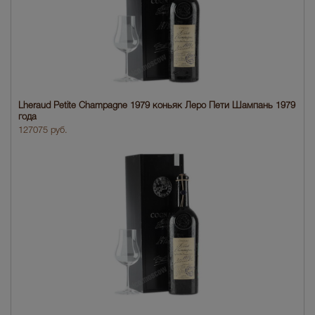
Lheraud Petite Champagne 1979 коньяк Леро Пети Шампань 1979
года
127075 руб.