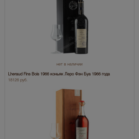
нет в наличии
Lheraud Fins Bois 1966 коньяк Леро Фэн Буа 1966 года
18126 руб.