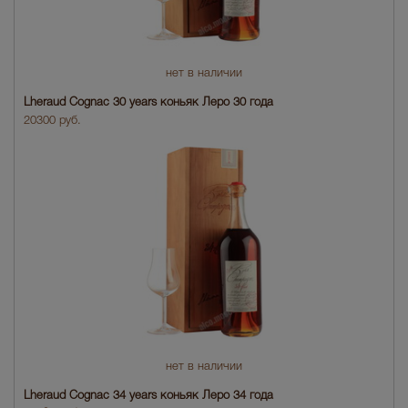
нет в наличии
Lheraud Cognac 30 years коньяк Леро 30 года
20300 руб.
нет в наличии
Lheraud Cognac 34 years коньяк Леро 34 года