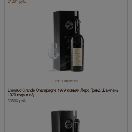
21291 руб.
нет в наличии
Lheraud Grande Champagne 1979 коньяк Леро Гранд Шампань
1979 года в п/у
30830 руб.