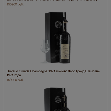
155200 руб.
Lheraud Grande Champagne 1971 коньяк Леро Гранд Шампань
1971 года
159200 руб.