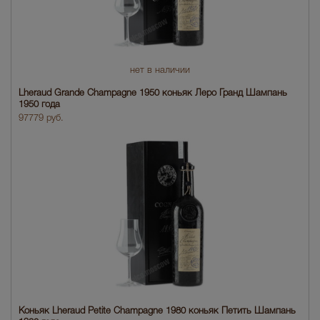
нет в наличии
Lheraud Grande Champagne 1950 коньяк Леро Гранд Шампань
1950 года
97779 руб.
Коньяк Lheraud Petite Champagne 1980 коньяк Петить Шампань