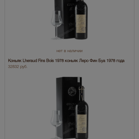
нет в наличии
Коньяк Lheraud Fins Bois 1978 коньяк Леро Фин Буа 1978 года
32832 руб.