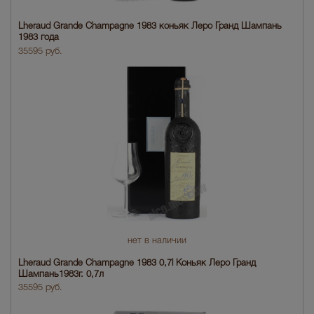
Lheraud Grande Champagne 1983 коньяк Леро Гранд Шампань
1983 года
35595 руб.
нет в наличии
Lheraud Grande Champagne 1983 0,7l Коньяк Леро Гранд
Шампань1983г. 0,7л
35595 руб.