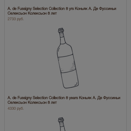
A. de Fussigny Selection Collection 8 yrs Коньяк А. Де Фуссиньи
Селексьон Колексьон 8 лет
2733 руб.
A. de Fussigny Selection Collection 8 years Коньяк А. Де Фуссиньи
Селексьон Колексьон 8 лет
4330 руб.