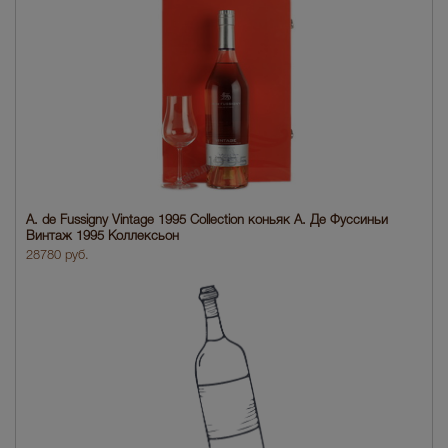
A. de Fussigny Vintage 1995 Collection коньяк А. Де Фуссиньи
Винтаж 1995 Коллексьон
28780 руб.