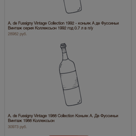
A. de Fussigny Vintage Collection 1992 - коньяк А де Фуссиньи
Винтаж серия Коллексьон 1992 год 0.7 л в п/у
28982 руб.
A. de Fussigny Vintage 1988 Collection Коньяк А. Де Фуссиньи
Винтаж 1988 Коллексьон
30973 руб.