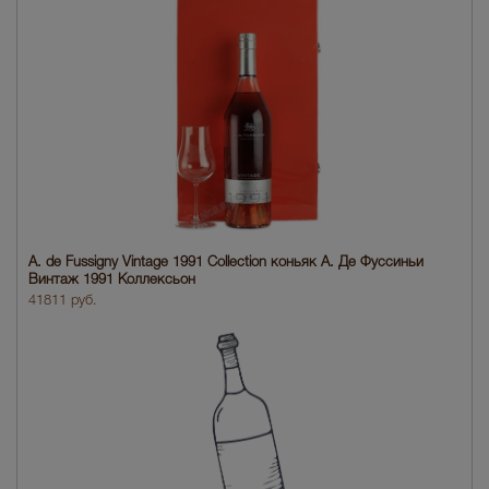
A. de Fussigny Vintage 1991 Collection коньяк А. Де Фуссиньи
Винтаж 1991 Коллексьон
41811 руб.