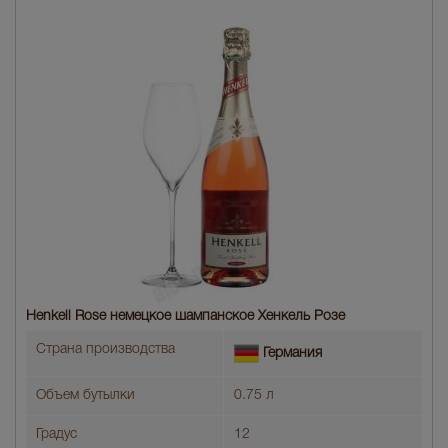
Henkell Rose немецкое шампанское Хенкель Розе
Страна производства
Германия
Объем бутылки
0.75 л
Градус
12