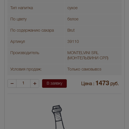
Тип напитка
сухое
По цвету
белое
По содержанию сахара
Brut
Артикул
39110
Производитель
MONTELVINI SRL
(МОНТЕЛЬВИНИ СРЛ)
Условия продаж:
Только самовывоз
1473
В заявку
Цена :
руб.