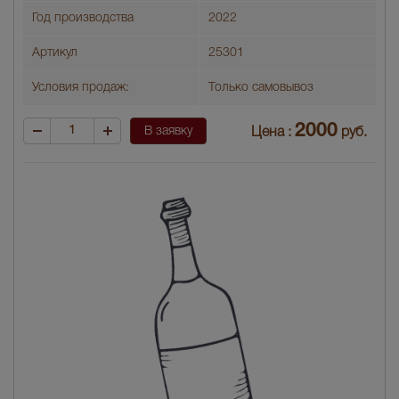
Год производства
2022
Артикул
25301
Условия продаж:
Только самовывоз
2000
В заявку
Цена :
руб.