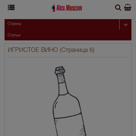
Страны
Статьи
ИГРИСТОЕ ВИНО (Страница 6)