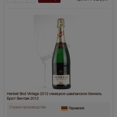
Henkell Brut Vintage 2012 немецкое шампанское Хенкель
Брют Винтаж 2012
Страна производства
Германия