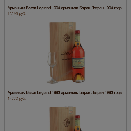
Арманьяк Baron Legrand 1994 арманьяк Барон Легран 1994 года
13296 руб.
Арманьяк Baron Legrand 1993 арманьяк Барон Легран 1993 года
14330 руб.