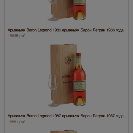
Арманьяк Baron Legrand 1986 арманьяк Барон Легран 1986 года
16635 руб.
Арманьяк Baron Legrand 1987 арманьяк Барон Легран 1987 года
16881 руб.