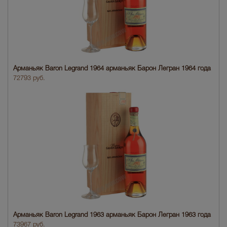
Арманьяк Baron Legrand 1964 арманьяк Барон Легран 1964 года
72793 руб.
Арманьяк Baron Legrand 1963 арманьяк Барон Легран 1963 года
73967 руб.