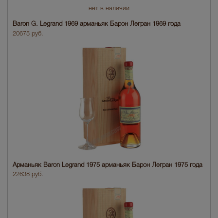
нет в наличии
Baron G. Legrand 1969 арманьяк Барон Легран 1969 года
20675 руб.
Арманьяк Baron Legrand 1975 арманьяк Барон Легран 1975 года
22638 руб.