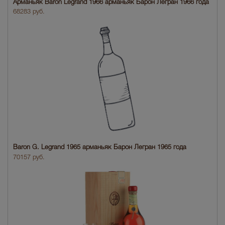
Арманьяк Baron Legrand 1966 арманьяк Барон Легран 1966 года
68283 руб.
Baron G. Legrand 1965 арманьяк Барон Легран 1965 года
70157 руб.