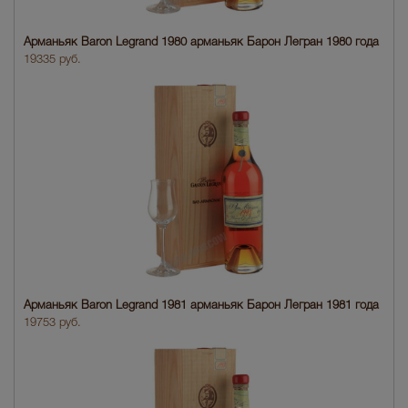
Арманьяк Baron Legrand 1980 арманьяк Барон Легран 1980 года
19335 руб.
Арманьяк Baron Legrand 1981 арманьяк Барон Легран 1981 года
19753 руб.