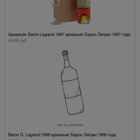
Арманьяк Baron Legrand 1967 арманьяк Барон Легран 1967 года
54495 руб.
нет в наличии
Baron G. Legrand 1968 арманьяк Барон Легран 1968 года