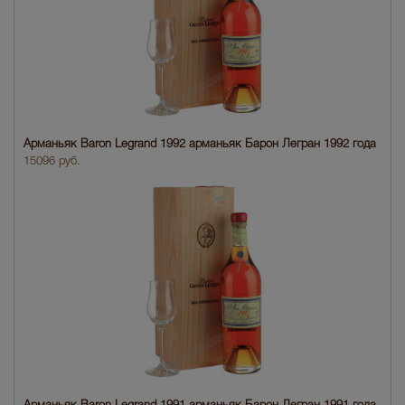
Арманьяк Baron Legrand 1992 арманьяк Барон Легран 1992 года
15096 руб.