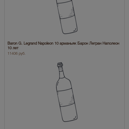
Baron G. Legrand Napoleon 10 арманьяк Барон Легран Наполеон
10 лет
11406 руб.