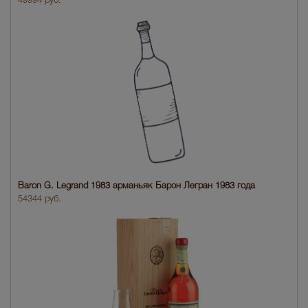
49994 руб.
Baron G. Legrand 1983 арманьяк Барон Легран 1983 года
54344 руб.