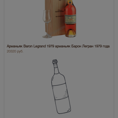
Арманьяк Baron Legrand 1979 арманьяк Барон Легран 1979 года
20320 руб.