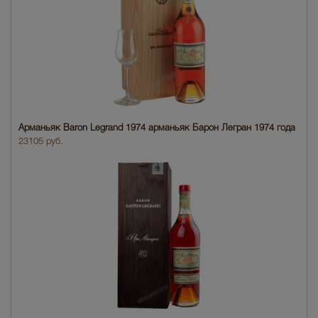
Арманьяк Baron Legrand 1974 арманьяк Барон Легран 1974 года
23105 руб.