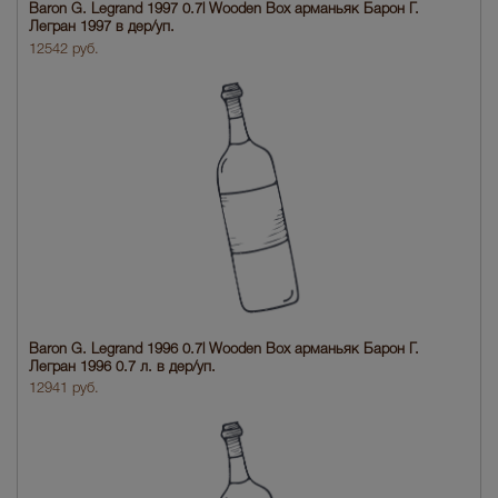
Baron G. Legrand 1997 0.7l Wooden Box арманьяк Барон Г.
Легран 1997 в дер/уп.
12542 руб.
Baron G. Legrand 1996 0.7l Wooden Box арманьяк Барон Г.
Легран 1996 0.7 л. в дер/уп.
12941 руб.