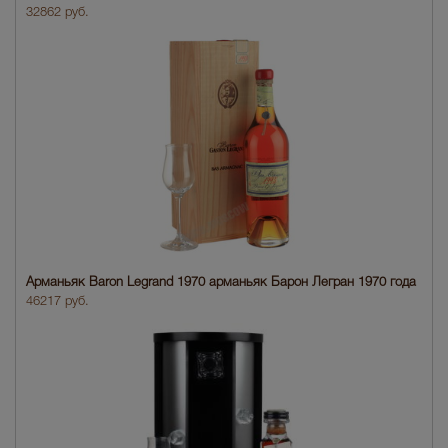
32862 руб.
Арманьяк Baron Legrand 1970 арманьяк Барон Легран 1970 года
46217 руб.