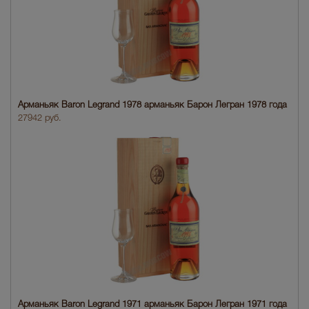
Арманьяк Baron Legrand 1978 арманьяк Барон Легран 1978 года
27942 руб.
Арманьяк Baron Legrand 1971 арманьяк Барон Легран 1971 года