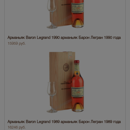
Арманьяк Baron Legrand 1990 арманьяк Барон Легран 1990 года
15959 руб.
Арманьяк Baron Legrand 1989 арманьяк Барон Легран 1989 года
16246 руб.