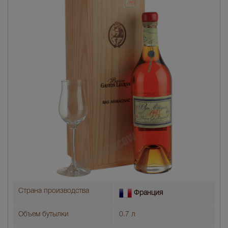
Страна производства
Франция
Объем бутылки
0.7 л