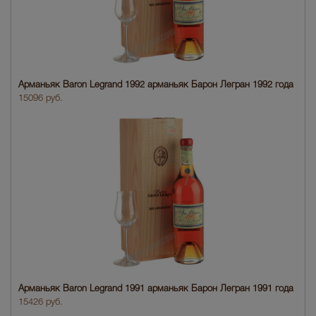
Арманьяк Baron Legrand 1992 арманьяк Барон Легран 1992 года
15096 руб.
Арманьяк Baron Legrand 1991 арманьяк Барон Легран 1991 года
15426 руб.