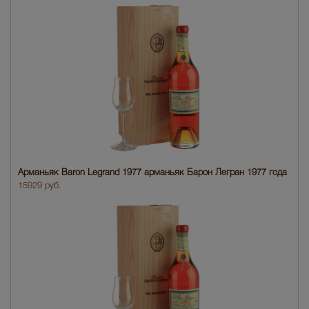
Арманьяк Baron Legrand 1977 арманьяк Барон Легран 1977 года
15929 руб.