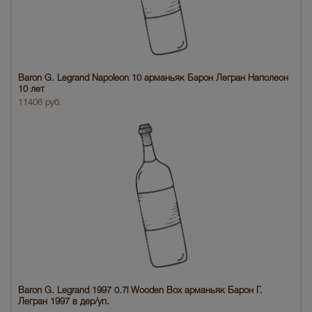
Baron G. Legrand Napoleon 10 арманьяк Барон Легран Наполеон
10 лет
11406 руб.
Baron G. Legrand 1997 0.7l Wooden Box арманьяк Барон Г.
Легран 1997 в дер/уп.