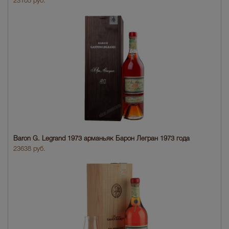
23105 руб.
Baron G. Legrand 1973 арманьяк Барон Легран 1973 года
23638 руб.