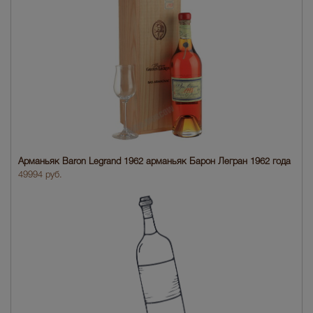
Арманьяк Baron Legrand 1962 арманьяк Барон Легран 1962 года
49994 руб.