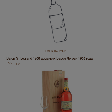
нет в наличии
Baron G. Legrand 1968 арманьяк Барон Легран 1968 года
55555 руб.