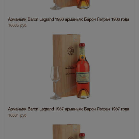
Арманьяк Baron Legrand 1986 арманьяк Барон Легран 1986 года
16635 руб.
Арманьяк Baron Legrand 1987 арманьяк Барон Легран 1987 года
16881 руб.