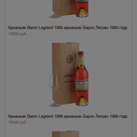
Арманьяк Baron Legrand 1990 арманьяк Барон Легран 1990 года
15959 руб.
Арманьяк Baron Legrand 1989 арманьяк Барон Легран 1989 года
16246 руб.