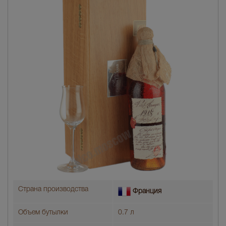
Страна производства
Франция
Объем бутылки
0.7 л