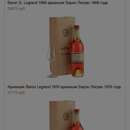
Baron G. Legrand 1969 арманьяк Барон Легран 1969 года
20675 руб.
Арманьяк Baron Legrand 1976 арманьяк Барон Легран 1976 года
22173 руб.