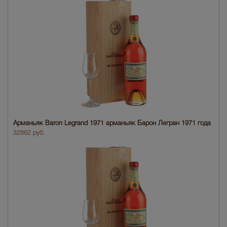
Арманьяк Baron Legrand 1971 арманьяк Барон Легран 1971 года
32862 руб.