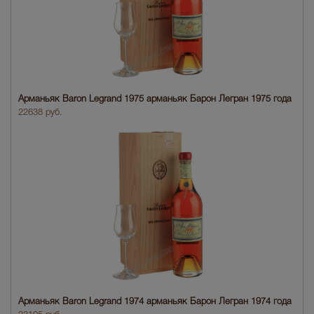
Арманьяк Baron Legrand 1975 арманьяк Барон Легран 1975 года
22638 руб.
Арманьяк Baron Legrand 1974 арманьяк Барон Легран 1974 года