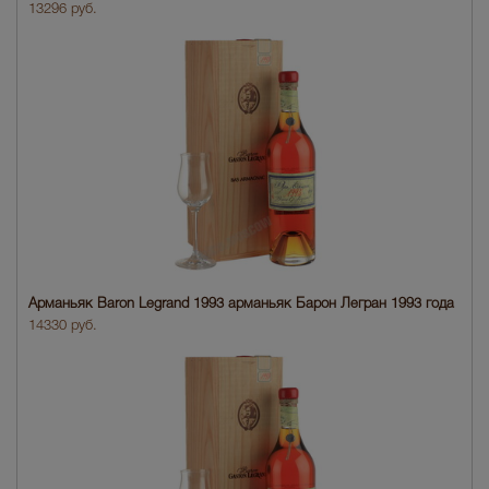
13296 руб.
Арманьяк Baron Legrand 1993 арманьяк Барон Легран 1993 года
14330 руб.