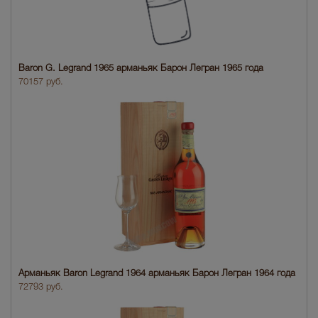
Baron G. Legrand 1965 арманьяк Барон Легран 1965 года
70157 руб.
Арманьяк Baron Legrand 1964 арманьяк Барон Легран 1964 года
72793 руб.