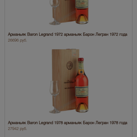
Арманьяк Baron Legrand 1972 арманьяк Барон Легран 1972 года
26696 руб.
Арманьяк Baron Legrand 1978 арманьяк Барон Легран 1978 года
27942 руб.