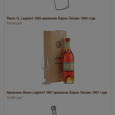
Baron G. Legrand 1983 арманьяк Барон Легран 1983 года
54344 руб.
Арманьяк Baron Legrand 1967 арманьяк Барон Легран 1967 года
54495 руб.