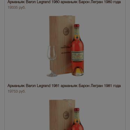
Арманьяк Baron Legrand 1980 арманьяк Барон Легран 1980 года
19335 руб.
Арманьяк Baron Legrand 1981 арманьяк Барон Легран 1981 года
19753 руб.