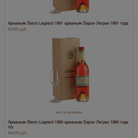
Арманьяк Baron Legrand 1961 арманьяк Барон Легран 1961 года
62483 руб.
нет в наличии
Арманьяк Baron Legrand 1980 арманьяк Барон Легран 1980 года
п/у
63439 руб.