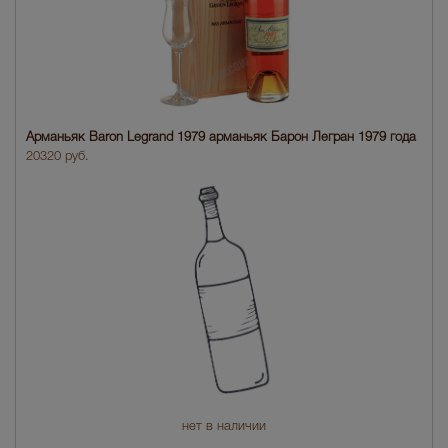
Арманьяк Baron Legrand 1979 арманьяк Барон Легран 1979 года
20320 руб.
нет в наличии