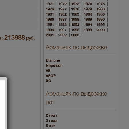
|
|
|
|
|
1971
1972
1973
1974
1975
|
|
|
|
|
1976
1977
1978
1979
1980
|
|
|
|
|
1981
1982
1983
1984
1985
|
|
|
|
|
1986
1987
1988
1989
1990
|
|
|
|
|
1991
1992
1993
1994
1995
|
|
|
|
|
1996
1997
1998
1999
2000
|
|
|
2001
2002
2003
213988
 :
руб.
Арманьяк по выдержке
Blanche
Napoleon
VS
VSOP
XO
Арманьяк по выдержке
лет
2 года
3 года
5 лет