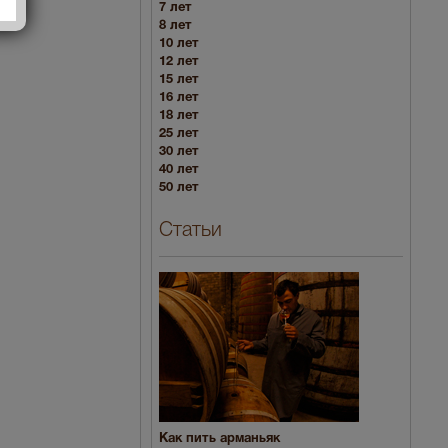
7 лет
8 лет
10 лет
12 лет
15 лет
16 лет
18 лет
25 лет
30 лет
40 лет
50 лет
Статьи
Как пить арманьяк