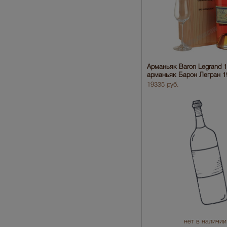
Арманьяк Baron Legrand 
арманьяк Барон Легран 1
19335 руб.
нет в наличии