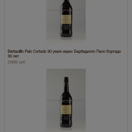
Barbadillo Palo Cortado 30 years херес Барбадилло Пало Кортадо
30 лет
22885 руб.