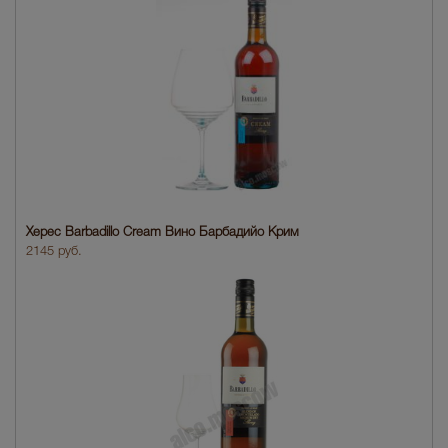
Херес Barbadillo Cream Вино Барбадийо Крим
2145 руб.