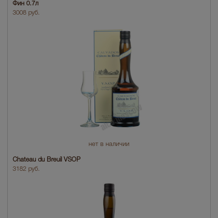
Фин 0.7л
3008 руб.
нет в наличии
Chateau du Breuil VSOP
3182 руб.