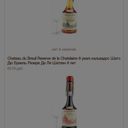
нет в наличии
Chateau du Breuil Reserve de la Chatelaine 8 years кальвадос Шато
Дю Бреиль Резерв Де Ля Шатлен 8 лет
6219 руб.