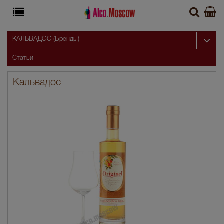
КАЛЬВАДОС (Бренды)
Статьи
Кальвадос