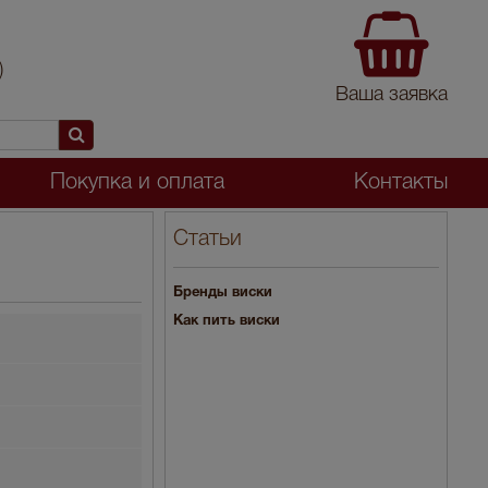
)
Ваша заявка
Покупка и оплата
Контакты
Статьи
Бренды виски
Как пить виски