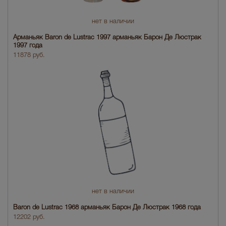
нет в наличии
Арманьяк Baron de Lustrac 1997 арманьяк Барон Де Люстрак
1997 года
11878 руб.
нет в наличии
Baron de Lustrac 1968 арманьяк Барон Де Люстрак 1968 года
12202 руб.