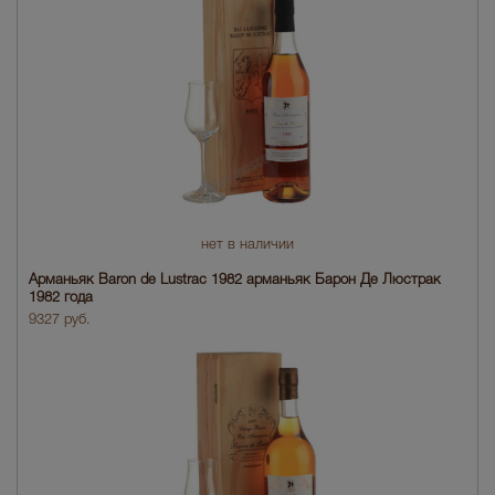
нет в наличии
Арманьяк Baron de Lustrac 1982 арманьяк Барон Де Люстрак
1982 года
9327 руб.