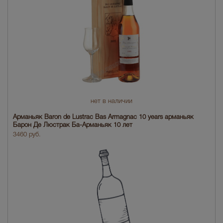
нет в наличии
Арманьяк Baron de Lustrac Bas Armagnac 10 years арманьяк
Барон Де Люстрак Ба-Арманьяк 10 лет
3460 руб.