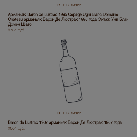
нет в наличии
Арманьяк Baron de Lustrac 1995 Cepage Ugni Blanc Domaine
Chateau арманьяк Барон Де Люстрак 1995 года Сепаж Уни Блан
Домен Шато
9704 руб.
нет в наличии
Baron de Lustrac 1967 арманьяк Барон Де Люстрак 1967 года
9804 руб.