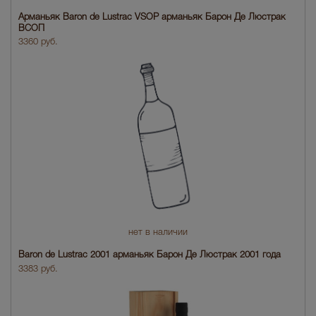
Арманьяк Baron de Lustrac VSOP арманьяк Барон Де Люстрак
ВСОП
3360 руб.
нет в наличии
Baron de Lustrac 2001 арманьяк Барон Де Люстрак 2001 года
3383 руб.