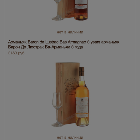
нет в наличии
Арманьяк Baron de Lustrac Bas Armagnac 3 years арманьяк
Барон Де Люстрак Ба-Арманьяк 3 года
3183 руб.
нет в наличии