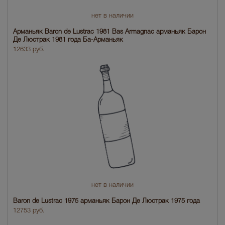
нет в наличии
Арманьяк Baron de Lustrac 1981 Bas Armagnac арманьяк Барон
Де Люстрак 1981 годa Ба-Арманьяк
12633 руб.
нет в наличии
Baron de Lustrac 1975 арманьяк Барон Де Люстрак 1975 года
12753 руб.