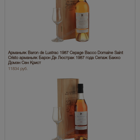
Арманьяк Baron de Lustrac 1987 Cepage Bacco Domaine Saint
Cristo арманьяк Барон Де Люстрак 1987 года Сепаж Бакко
Домэн Сен Крист
11834 руб.