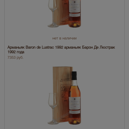
нет в наличии
Арманьяк Baron de Lustrac 1992 арманьяк Барон Де Люстрак
1992 года
7353 руб.