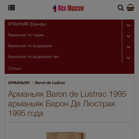
АРМАНЬЯК (Бренды)
Арманьяк по годам
Арманьяк по выдержке
Арманьяк по выдержке лет
Статьи
>
АРМАНЬЯК
Baron de Lustrac
Арманьяк Baron de Lustrac 1995
арманьяк Барон Де Люстрак
1995 года