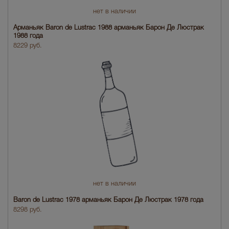
нет в наличии
Арманьяк Baron de Lustrac 1988 арманьяк Барон Де Люстрак
1988 года
8229 руб.
нет в наличии
Baron de Lustrac 1978 арманьяк Барон Де Люстрак 1978 года
8298 руб.