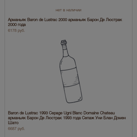
нет в наличии
Арманьяк Baron de Lustrac 2000 арманьяк Барон Де Люстрак
2000 года
6178 руб.
Baron de Lustrac 1993 Cepage Ugni Blanc Domaine Chateau
арманьяк Барон Де Люстрак 1993 года Сепаж Уни Блан Домен
Шато
6687 руб.