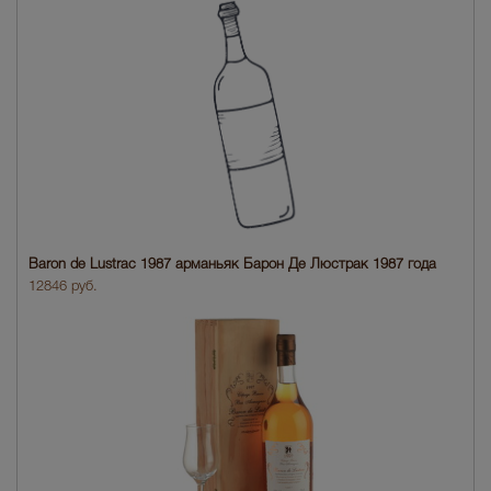
Baron de Lustrac 1987 арманьяк Барон Де Люстрак 1987 года
12846 руб.