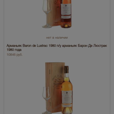
нет в наличии
Арманьяк Baron de Lustrac 1980 п/у арманьяк Барон Де Люстрак
1980 года
10846 руб.