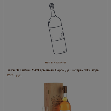
нет в наличии
Baron de Lustrac 1966 арманьяк Барон Де Люстрак 1966 года
12245 руб.