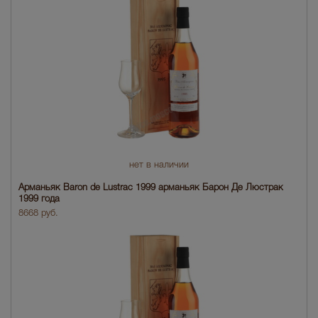
нет в наличии
Арманьяк Baron de Lustrac 1999 арманьяк Барон Де Люстрак
1999 года
8668 руб.