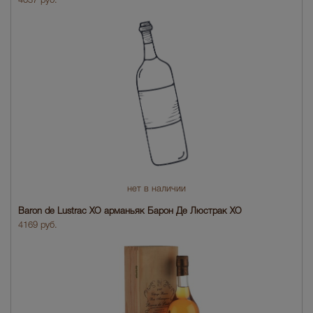
4037 руб.
нет в наличии
Baron de Lustrac XO арманьяк Барон Де Люстрак XO
4169 руб.