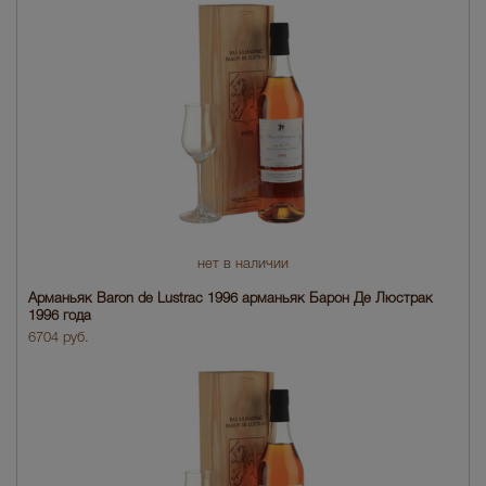
нет в наличии
Арманьяк Baron de Lustrac 1996 арманьяк Барон Де Люстрак
1996 года
6704 руб.