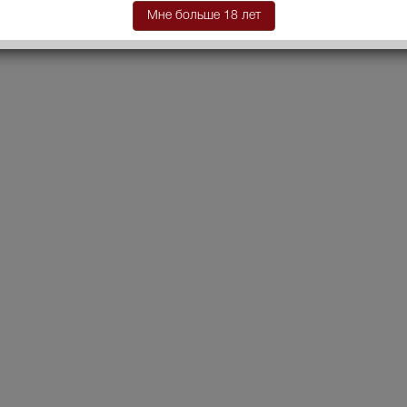
Мне больше 18 лет