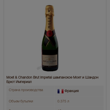
Moet & Chandon Brut Imperial шампанское Моет и Шандон
Брют Империал
Страна производства
Франция
Объем бутылки
0.375 л