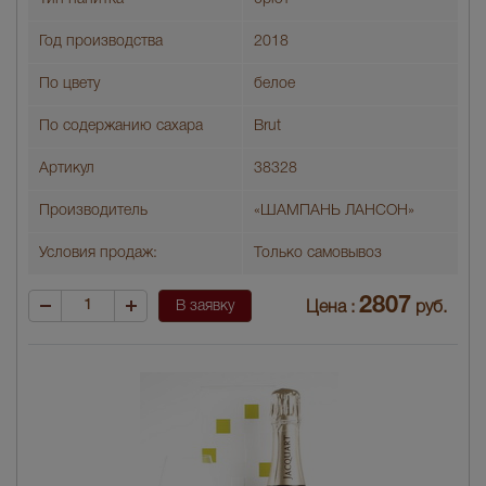
Год производства
2018
По цвету
белое
По содержанию сахара
Brut
Артикул
38328
Производитель
«ШАМПАНЬ ЛАНСОН»
Условия продаж:
Только самовывоз
2807
В заявку
Цена :
руб.