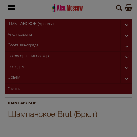
ШАМПАНСКОЕ (Бренды)
Апелласьоны
Сорта винограда
По содержанию сахара
По годам
Объем
Статьи
ШАМПАНСКОЕ
Шампанское Brut (Брют)