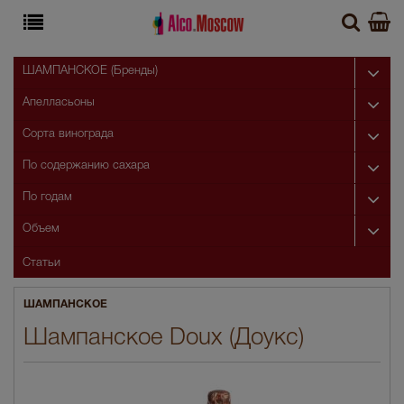
ШАМПАНСКОЕ (Бренды)
Апелласьоны
Сорта винограда
По содержанию сахара
По годам
Объем
Статьи
ШАМПАНСКОЕ
Шампанское Doux (Доукс)