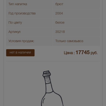
Тип напитка
брют
Год производства
2004
По цвету
белое
Артикул
35218
Условия продаж:
Только самовывоз
17745
нет в наличии
Цена :
руб.