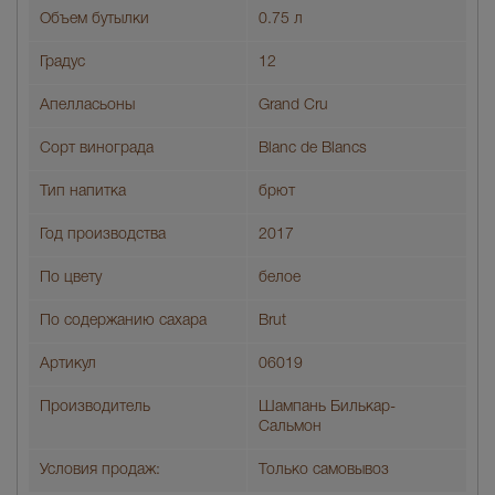
Объем бутылки
0.75 л
Градус
12
Апелласьоны
Grand Cru
Сорт винограда
Blanc de Blancs
Тип напитка
брют
Год производства
2017
По цвету
белое
По содержанию сахара
Brut
Артикул
06019
Производитель
Шампань Билькар-
Сальмон
Условия продаж:
Только самовывоз