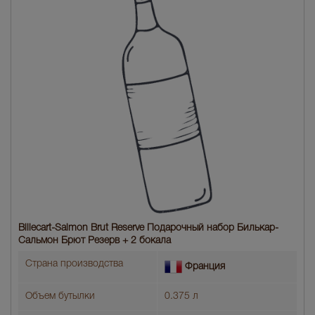
Billecart-Salmon Brut Reserve Подарочный набор Билькар-
Сальмон Брют Резерв + 2 бокала
Страна производства
Франция
Объем бутылки
0.375 л