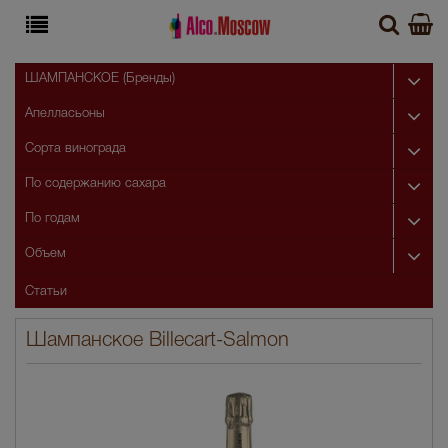
ШАМПАНСКОЕ (Бренды)
Апелласьоны
Сорта винограда
По содержанию сахара
По годам
Объем
Статьи
Шампанское Billecart-Salmon