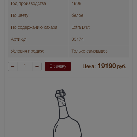
Год производства
1998
По цвету
белое
По содержанию сахара
Extra Brut
Артикул
33174
Условия продаж:
Только самовывоз
19190
В заявку
Цена :
руб.