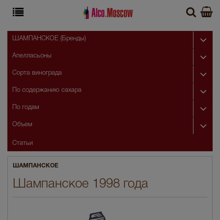
ШАМПАНСКОЕ (Бренды)
Апелласьоны
Сорта винограда
По содержанию сахара
По годам
Объем
Статьи
ШАМПАНСКОЕ
Шампанское 1998 года