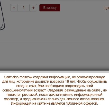
В заявку
Це
Сайт alco.moscow содержит информацию, не рекомендованную
для лиц, которые не достигли возраста 18 лет. Чтобы осуществить
вход на сайт, Вам необходимо подтвердить свой
совершеннолетний возраст. Сведения, размещенные на сайте , не
являются рекламой, носят исключительно информационный
характер, и предназначены только для личного использования.
Информация на сайте не является публичной офертой.