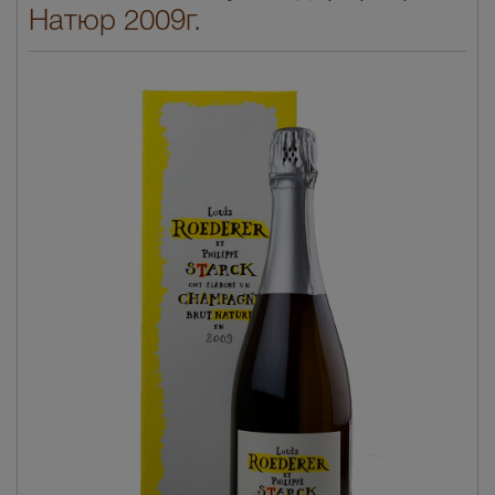
Натюр 2009г.