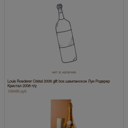
нет в наличии
Louis Roederer Cristal 2006 gift box шампанское Луи Родерер
Кристал 2006 п/у
159489 руб.