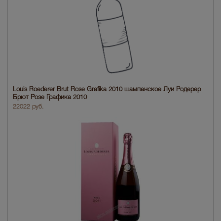
Louis Roederer Brut Rose Grafika 2010 шампанское Луи Родерер
Брют Розе Графика 2010
22022 руб.