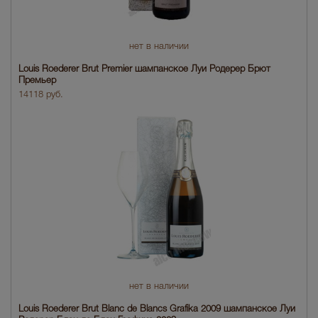
нет в наличии
Louis Roederer Brut Premier шампанское Луи Родерер Брют
Премьер
14118 руб.
нет в наличии
Louis Roederer Brut Blanc de Blancs Grafika 2009 шампанское Луи