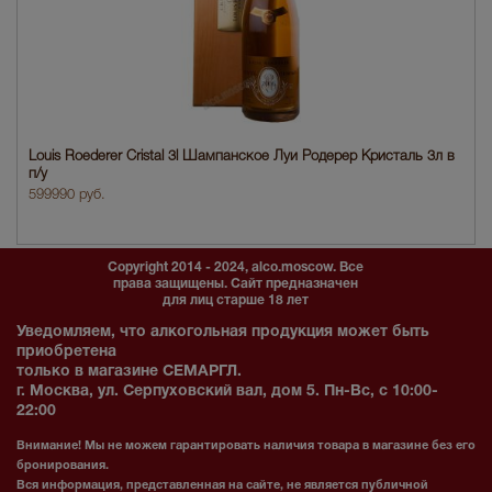
Louis Roederer Cristal 3l Шампанское Луи Родерер Кристаль 3л в
п/у
599990 руб.
Copyright 2014 - 2024, alco.moscow. Все
права защищены. Сайт предназначен
для лиц старше 18 лет
Уведомляем, что алкогольная продукция может быть
приобретена
только в магазине СЕМАРГЛ.
г. Москва, ул. Серпуховский вал, дом 5. Пн-Вс, с 10:00-
22:00
Внимание! Мы не можем гарантировать наличия товара в магазине без его
бронирования.
Вся информация, представленная на сайте, не является публичной