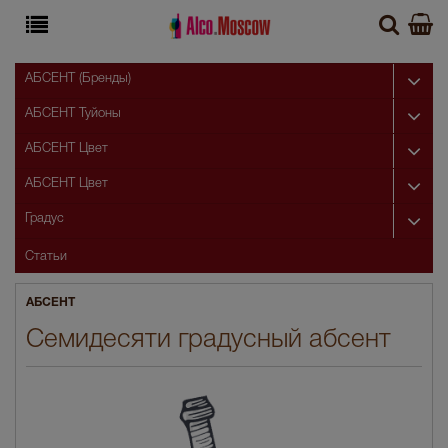
АБСЕНТ (Бренды)
АБСЕНТ Туйоны
АБСЕНТ Цвет
АБСЕНТ Цвет
Градус
Статьи
АБСЕНТ
Семидесяти градусный абсент