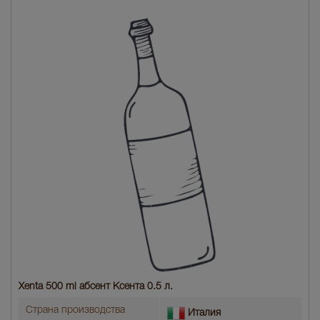
Xenta 500 ml абсент Ксента 0.5 л.
Страна производства
Италия