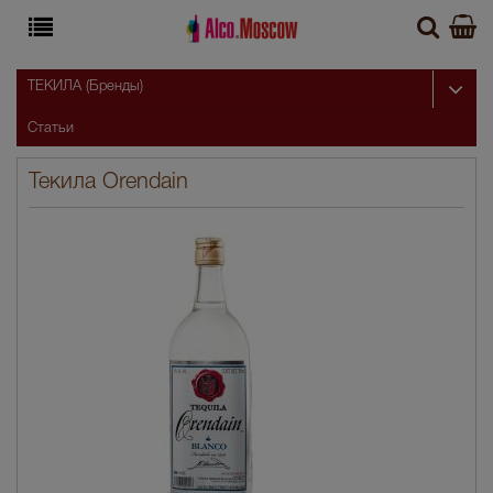
ТЕКИЛА (Бренды)
Статьи
Текила Orendain