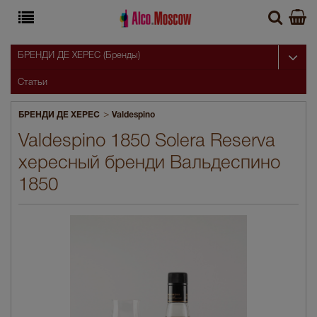
БРЕНДИ ДЕ ХЕРЕС (Бренды)
Статьи
>
БРЕНДИ ДЕ ХЕРЕС
Valdespino
Valdespino 1850 Solera Reserva
хересный бренди Вальдеспино
1850