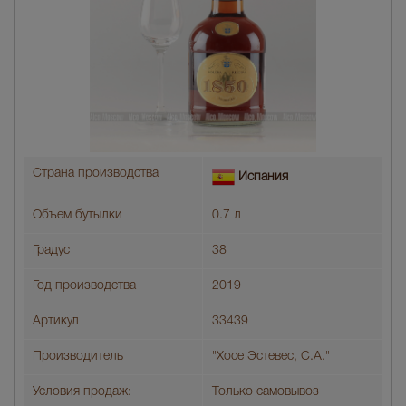
Страна производства
Испания
Объем бутылки
0.7 л
Градус
38
Год производства
2019
Артикул
33439
Производитель
"Хосе Эстевес, С.А."
Условия продаж:
Только самовывоз