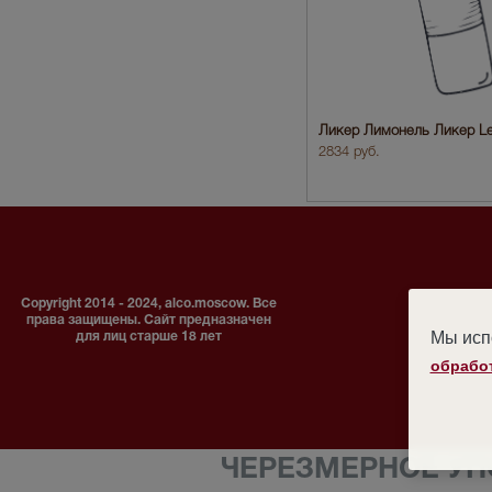
Ликер Лимонель Ликер Le
2834 руб.
Copyright 2014 - 2024, alco.moscow. Все
права защищены. Сайт предназначен
Мы испо
для лиц старше 18 лет
обрабо
ЧЕРЕЗМЕРНОЕ УП