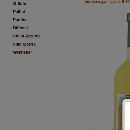
Температура подачи: 6-10
O Sole
Pallini
Paolina
Riflessi
Stella Azzurra
Villa Massa
Wenneker