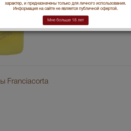
характер, и предназначены только для личного использования.
Информация на сайте не является публичной офертой.
Мне больше 18 лет
ы Franciacorta