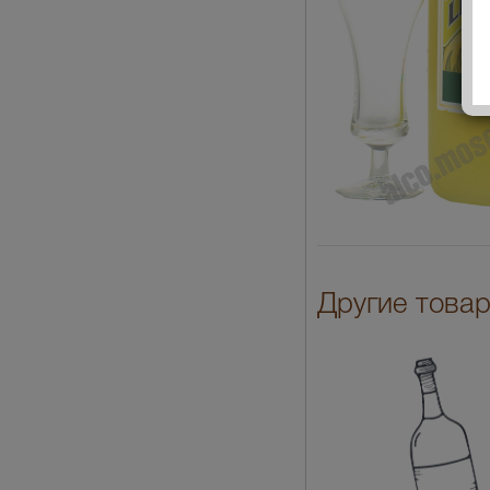
Другие товар