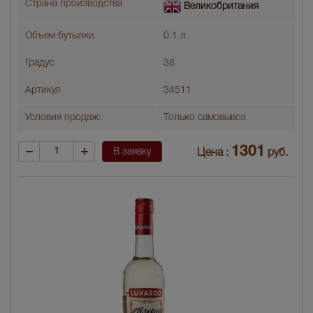
Страна производства
Великобритания
Объем бутылки
0.1 л
Градус
38
Артикул
34511
Условия продаж:
Только самовывоз
1301
В заявку
Цена :
руб.