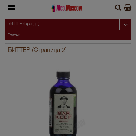
БИТТЕР (Бренды)
Статьи
БИТТЕР (Страница 2)