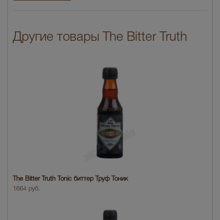
Другие товары The Bitter Truth
The Bitter Truth Tonic биттер Труф Тоник
1664 руб.