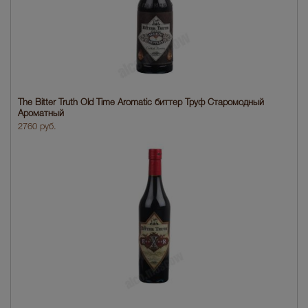
The Bitter Truth Old Time Aromatic биттер Труф Старомодный
Ароматный
2760 руб.