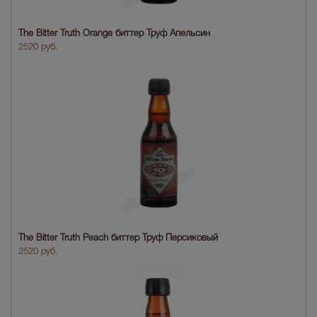
The Bitter Truth Orange биттер Труф Апельсин
2520 руб.
The Bitter Truth Peach биттер Труф Персиковый
2520 руб.