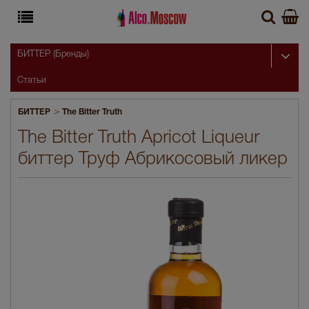
БИТТЕР (Бренды)
Статьи
>
БИТТЕР
The Bitter Truth
The Bitter Truth Apricot Liqueur
биттер Труф Абрикосовый ликер