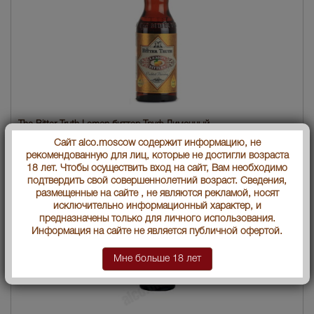
The Bitter Truth Lemon биттер Труф Лимонный
2520 руб.
Сайт alco.moscow содержит информацию, не
рекомендованную для лиц, которые не достигли возраста
18 лет. Чтобы осуществить вход на сайт, Вам необходимо
подтвердить свой совершеннолетний возраст. Сведения,
размещенные на сайте , не являются рекламой, носят
исключительно информационный характер, и
предназначены только для личного использования.
Информация на сайте не является публичной офертой.
Мне больше 18 лет