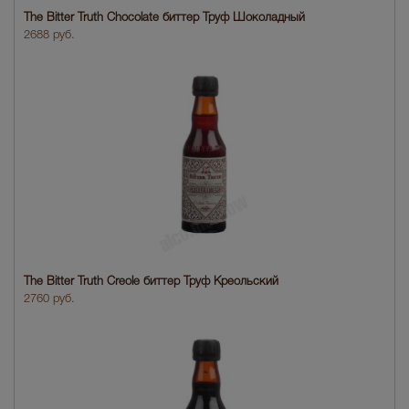
The Bitter Truth Chocolate биттер Труф Шоколадный
2688 руб.
The Bitter Truth Creole биттер Труф Креольский
2760 руб.