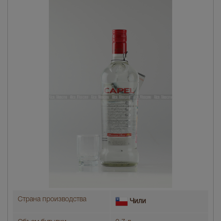
Страна производства
Чили