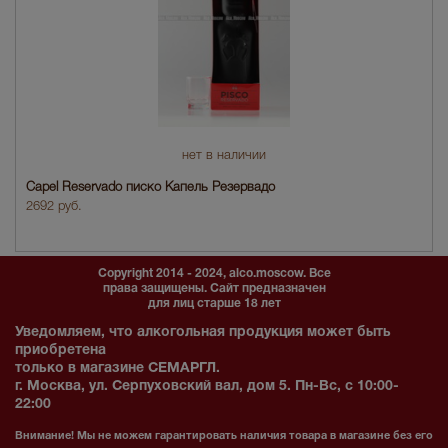
нет в наличии
Capel Reservado писко Капель Резервадо
2692 руб.
Copyright 2014 - 2024, alco.moscow. Все
права защищены. Сайт предназначен
для лиц старше 18 лет
Уведомляем, что алкогольная продукция может быть
приобретена
только в магазине СЕМАРГЛ.
г. Москва, ул. Серпуховский вал, дом 5. Пн-Вс, с 10:00-
22:00
Внимание! Мы не можем гарантировать наличия товара в магазине без его