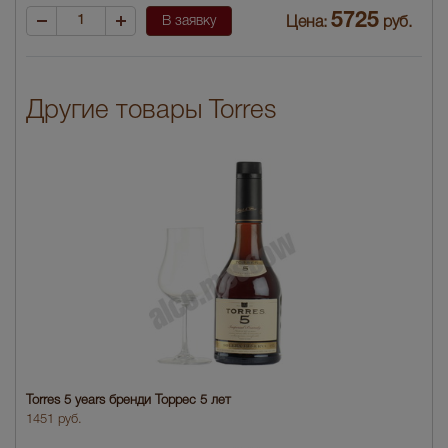
5725
В заявку
Цена:
руб.
Другие товары Torres
Torres 5 years бренди Торрес 5 лет
1451 руб.