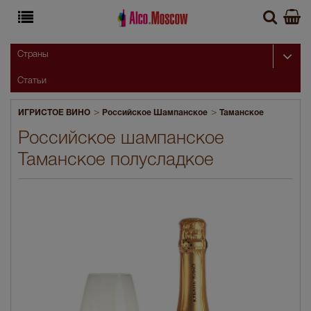
Страны
Статьи
>
>
ИГРИСТОЕ ВИНО
Российское Шампанское
Таманское
Российское шампанское
Таманское полусладкое