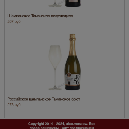
Шампанское Таманское полусладкое
267 руб.
Российское шампанское Таманское брют
278 руб.
Copyright 2014 - 2024, alco.moscow. Все
права защищены. Сайт предназначен