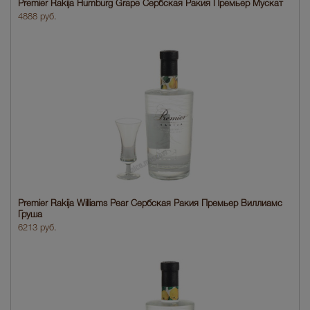
Premier Rakija Humburg Grape Сербская Ракия Премьер Мускат
4888 руб.
Premier Rakija Williams Pear Сербская Ракия Премьер Виллиамс
Груша
6213 руб.