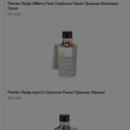
Premier Rakija Williams Pear Сербская Ракия Премьер Виллиамс
Груша
581 руб.
Premier Rakija Apricot Сербская Ракия Премьер Абрикос
599 руб.