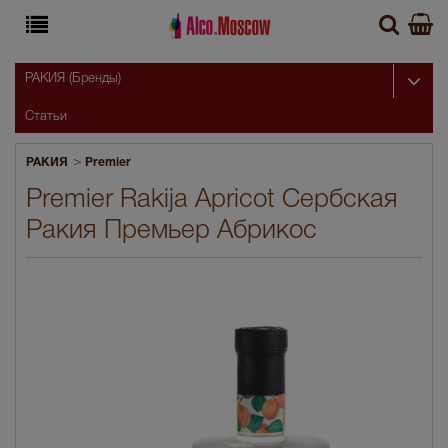
РАКИЯ (Бренды)
Статьи
>
РАКИЯ
Premier
Premier Rakija Apricot Сербская
Ракия Премьер Абрикос