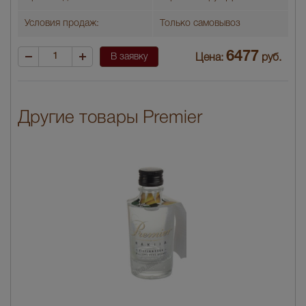
Условия продаж:
Только самовывоз
6477
В заявку
Цена:
руб.
Другие товары Premier