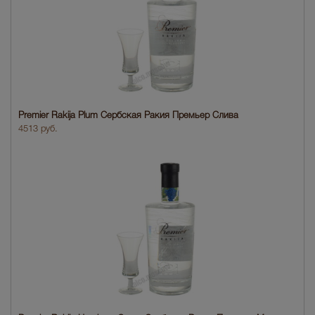
Premier Rakija Plum Сербская Ракия Премьер Слива
4513 руб.