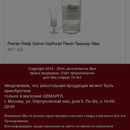
Premier Rakija Quince Сербская Ракия Премьер Айва
8617 руб.
Copyright 2014 - 2024, alco.moscow. Все
права защищены. Сайт предназначен
для лиц старше 18 лет
Уведомляем, что алкогольная продукция может быть
приобретена
только в магазине СЕМАРГЛ.
г. Москва, ул. Серпуховский вал, дом 5. Пн-Вс, с 10:00-
22:00
Внимание! Мы не можем гарантировать наличия товара в магазине без его
бронирования.
Вся информация, представленная на сайте, не является публичной