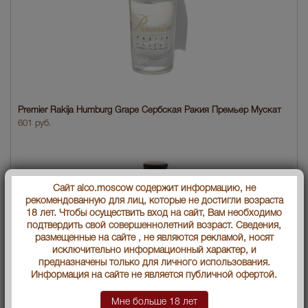
Premier Rakija Humburg Grape Сербская Ракия Премьер Мускат
601 руб.
Сайт alco.moscow содержит информацию, не
рекомендованную для лиц, которые не достигли возраста
18 лет. Чтобы осуществить вход на сайт, Вам необходимо
подтвердить свой совершеннолетний возраст. Сведения,
размещенные на сайте , не являются рекламой, носят
исключительно информационный характер, и
предназначены только для личного использования.
Информация на сайте не является публичной офертой.
Мне больше 18 лет