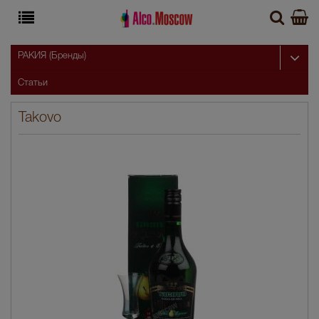
РАКИЯ (Бренды)
Статьи
Takovo