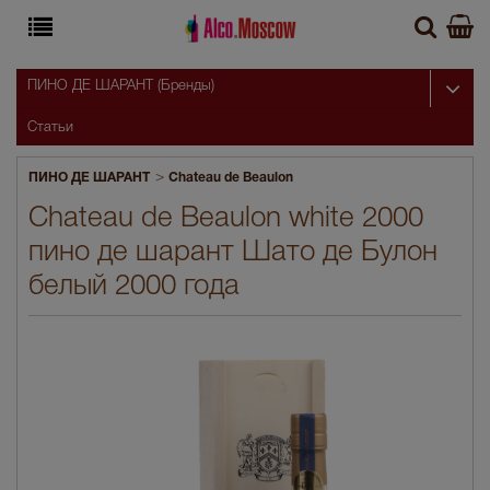
ПИНО ДЕ ШАРАНТ (Бренды)
Статьи
>
ПИНО ДЕ ШАРАНТ
Chateau de Beaulon
Chateau de Beaulon white 2000
пино де шарант Шато де Булон
белый 2000 года