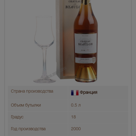
Страна производства
Франция
Объем бутылки
0.5 л
Градус
18
Год производства
2000