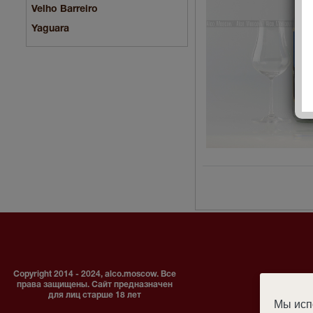
Velho Barreiro
Yaguara
Copyright 2014 - 2024, alco.moscow. Все
права защищены. Сайт предназначен
для лиц старше 18 лет
Мы испо