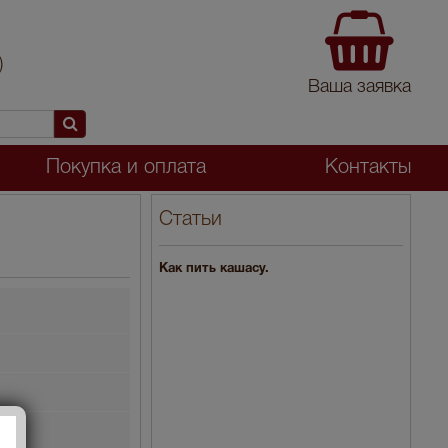
)
Ваша заявка
Покупка и оплата
Контакты
Статьи
Как пить кашасу.