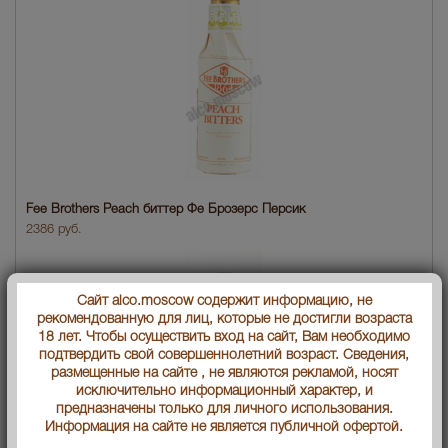
Fee Brothers Peach биттер Фе Брозерс Персик
2386 руб.
Сайт alco.moscow содержит информацию, не
рекомендованную для лиц, которые не достигли возраста
18 лет. Чтобы осуществить вход на сайт, Вам необходимо
подтвердить свой совершеннолетний возраст. Сведения,
размещенные на сайте , не являются рекламой, носят
исключительно информационный характер, и
предназначены только для личного использования.
Информация на сайте не является публичной офертой.