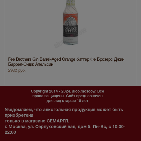
Fee Brothers Gin Barrel-Aged Orange биттер Фе Брозерс Джин
Баррел-Эйдж Апельсин
2930 руб.
Copyright 2014 - 2024, alco.moscow. Все
права защищены. Сайт предназначен
для лиц старше 18 лет
Уведомляем, что алкогольная продукция может быть
приобретена
только в магазине СЕМАРГЛ.
г. Москва, ул. Серпуховский вал, дом 5. Пн-Вс, с 10:00-
22:00