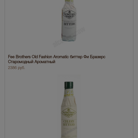
Fee Brothers Old Fashion Aromatic биттер Фи Бразерс
Старомодный Ароматный
2386 руб.