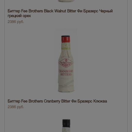
Биттер Fee Brothers Black Walnut Bitter Фи Бразерс Черный
грецкий орех
2386 руб.
Биттер Fee Brothers Cranberry Bitter Фи Бразерс Клюква
2386 руб.